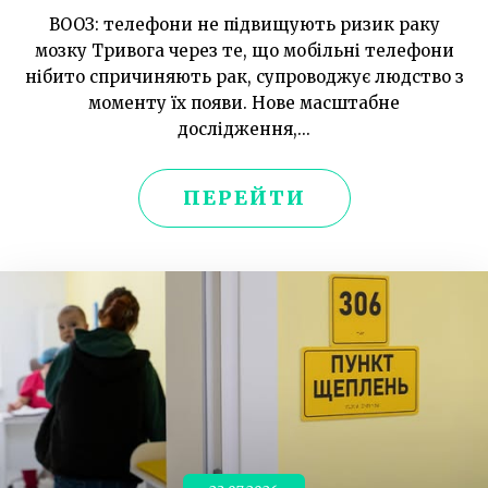
ВООЗ: телефони не підвищують ризик раку
мозку Тривога через те, що мобільні телефони
нібито спричиняють рак, супроводжує людство з
моменту їх появи. Нове масштабне
дослідження,...
ПЕРЕЙТИ