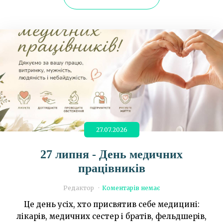
27.07.2026
27 липня - День медичних
працівників
Редактор
Коментарів немає
Це день усіх, хто присвятив себе медицині:
лікарів, медичних сестер і братів, фельдшерів,