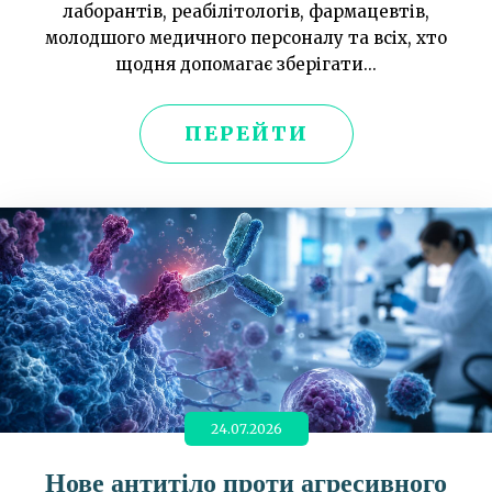
лаборантів, реабілітологів, фармацевтів,
молодшого медичного персоналу та всіх, хто
щодня допомагає зберігати...
ПЕРЕЙТИ
24.07.2026
Нове антитіло проти агресивного