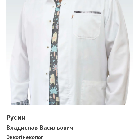
Русин
Владислав Васильович
Онкогінеколог