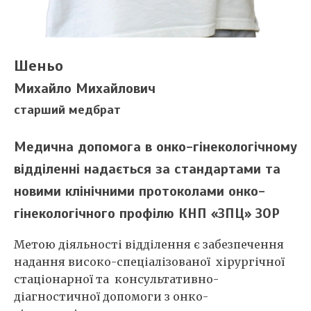
Шеньо
Михайло Михайлович
старший медбрат
Медична допомога в онко-гінекологічному
відділенні надається за стандартами та
новими клінічними протоколами онко-
гінекологічного профілю КНП «ЗПЦ» ЗОР
Метою діяльності відділення є забезпечення
надання високо-спеціалізованої хірургічної
стаціонарної та консультативно-
діагностичної допомоги з онко-