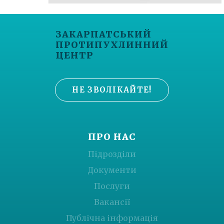
ЗАКАРПАТСЬКИЙ
ПРОТИПУХЛИННИЙ
ЦЕНТР
НЕ ЗВОЛІКАЙТЕ!
ПРО НАС
Підрозділи
Документи
Послуги
Вакансії
Публічна інформація