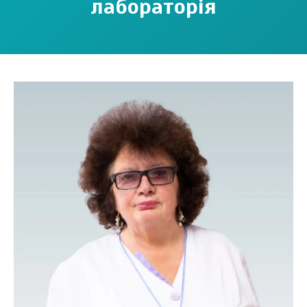
лабораторія