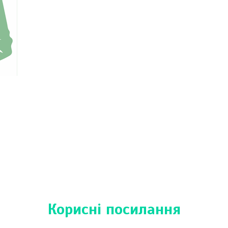
Корисні посилання