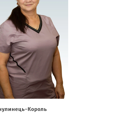
нулинець-Король