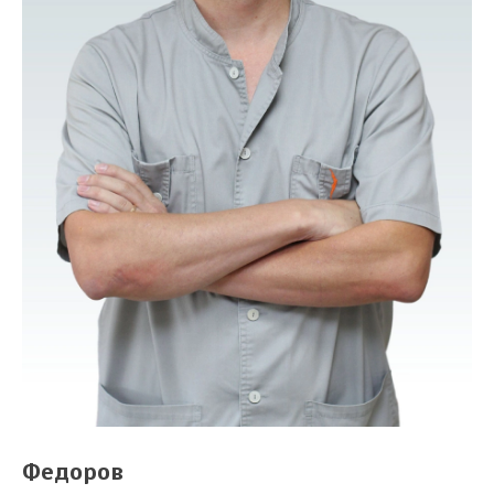
Федоров