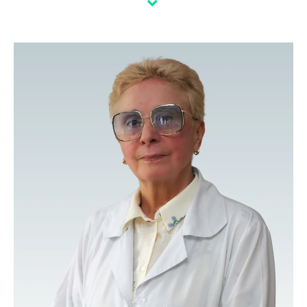
Сертифікати ⇒