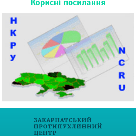
Корисні посилання
ЗАКАРПАТСЬКИЙ
ПРОТИПУХЛИННИЙ
ЦЕНТР