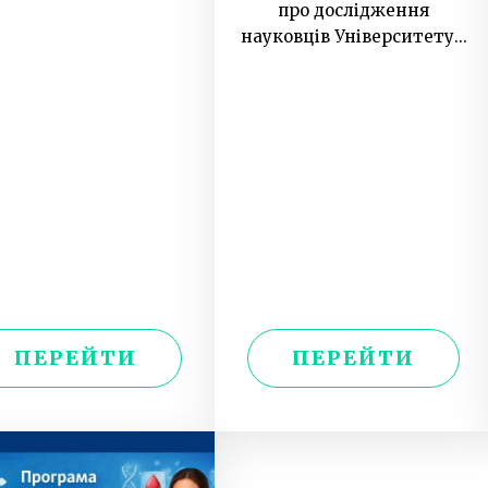
про дослідження
науковців Університету...
ПЕРЕЙТИ
ПЕРЕЙТИ