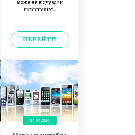
може не відчувати
погіршення...
ПЕРЕЙТИ
24.07.2026