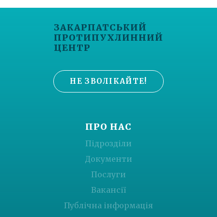
ЗАКАРПАТСЬКИЙ
ПРОТИПУХЛИННИЙ
ЦЕНТР
НЕ ЗВОЛІКАЙТЕ!
ПРО НАС
Підрозділи
Документи
Послуги
Вакансії
Публічна інформація