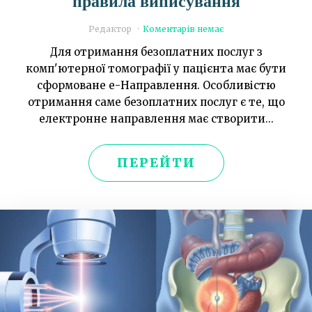
правила виписування
Редактор
Коментарів немає
Для отримання безоплатних послуг з
комп'ютерної томографії у пацієнта має бути
сформоване е-Направлення. Особливістю
отримання саме безоплатних послуг є те, що
електронне направлення має створити...
ПЕРЕЙТИ