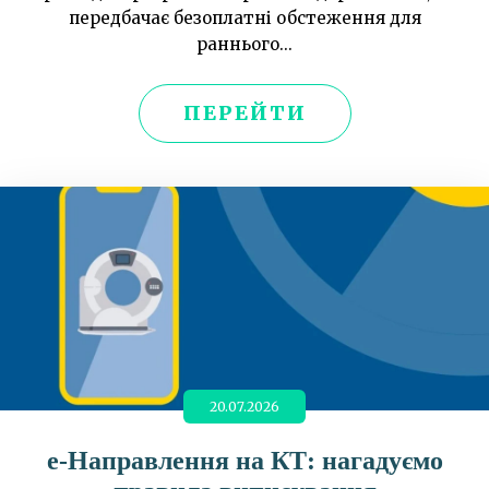
передбачає безоплатні обстеження для
раннього...
ПЕРЕЙТИ
20.07.2026
е-Направлення на КТ: нагадуємо