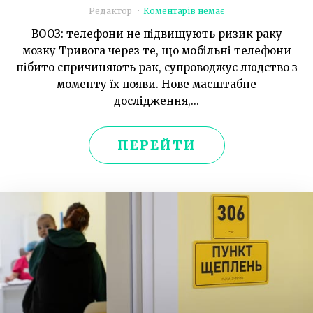
Редактор
Коментарів немає
ВООЗ: телефони не підвищують ризик раку
мозку Тривога через те, що мобільні телефони
нібито спричиняють рак, супроводжує людство з
моменту їх появи. Нове масштабне
дослідження,...
ПЕРЕЙТИ