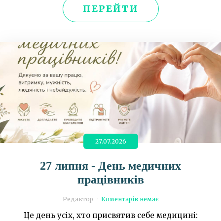
ПЕРЕЙТИ
27.07.2026
27 липня - День медичних
працівників
Редактор
Коментарів немає
Це день усіх, хто присвятив себе медицині: