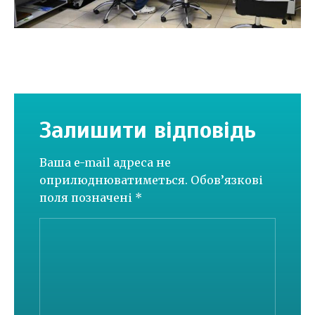
Залишити відповідь
Ваша e-mail адреса не
оприлюднюватиметься.
Обов’язкові
поля позначені
*