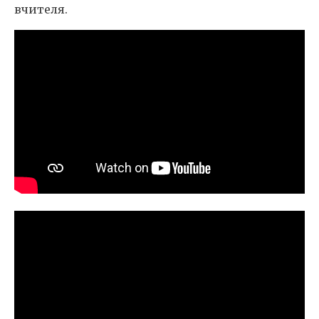
вчителя.