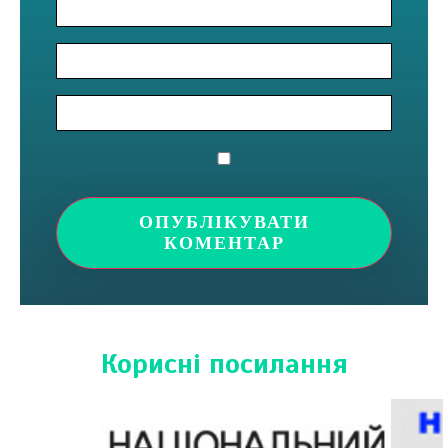
Корисні посилання