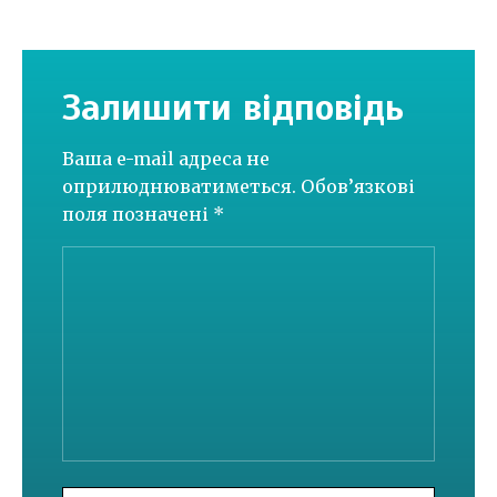
Залишити відповідь
Ваша e-mail адреса не
оприлюднюватиметься.
Обов’язкові
поля позначені
*