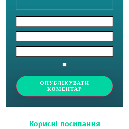
Корисні посилання