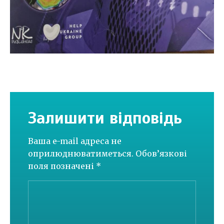
Залишити відповідь
Ваша e-mail адреса не
оприлюднюватиметься.
Обов’язкові
поля позначені
*