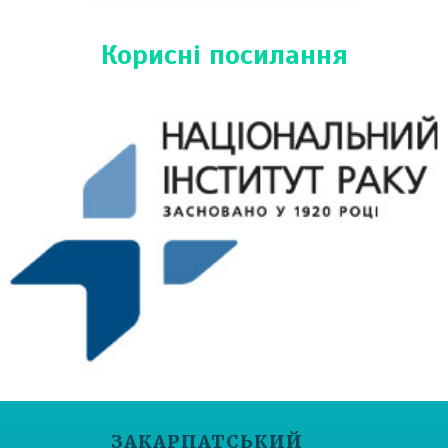
Корисні посилання
ЗАКАРПАТСЬКИЙ