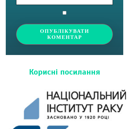
Корисні посилання