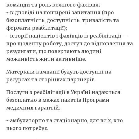
команди та роль кожного фахівця;
- відповіді на поширені запитання (про
безоплатність, доступність, тривалість та
формати реабілітації);
- історії пацієнтів і фахівців із реабілітації —
про щоденну роботу, доступ до відновлення та
результати, що повертають людині
можливість жити активніше.
Матеріали кампанії будуть доступні на
ресурсах та сторінках партнерів.
Послуги з реабілітації в Україні надаються
безоплатно в межах пакетів Програми
медичних гарантій:
- амбулаторно та стаціонарно, для всіх, хто
цього потребує.