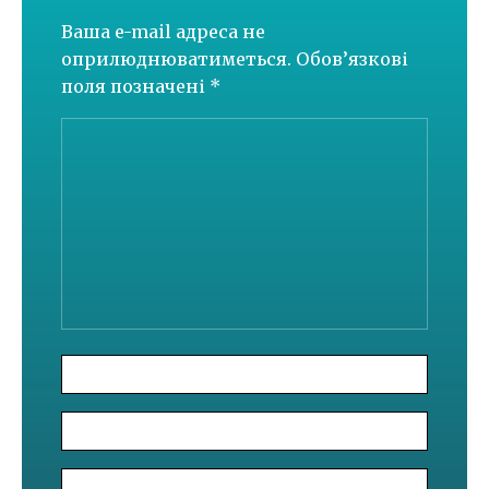
Ваша e-mail адреса не
оприлюднюватиметься.
Обов’язкові
поля позначені
*