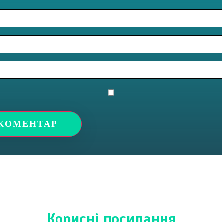
Корисні посилання